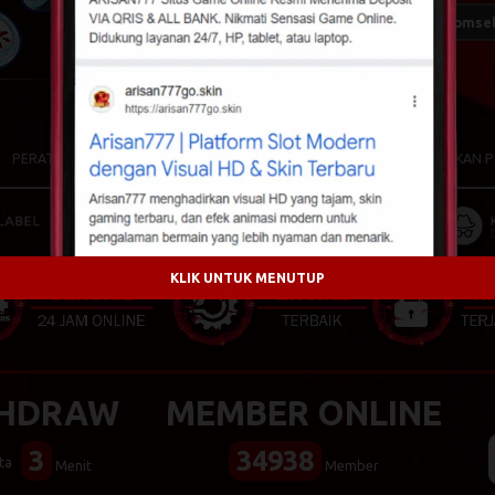
QRIS
Telkomse
PERATURAN
|
INFORMASI BANK
|
HUBUNGI KAMI
|
KEBIJAKAN P
KLIK UNTUK MENUTUP
THDRAW
MEMBER ONLINE
3
34938
ta
Menit
Member