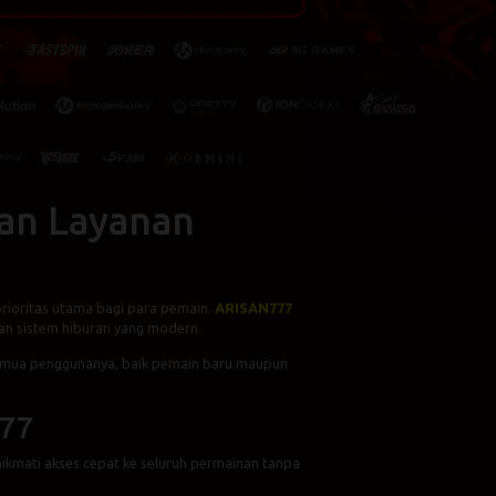
gan Layanan
rioritas utama bagi para pemain.
ARISAN777
n sistem hiburan yang modern.
i semua penggunanya, baik pemain baru maupun
777
ikmati akses cepat ke seluruh permainan tanpa