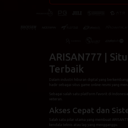
ARISAN777 | Sit
Terbaik
Dalam industri hiburan digital yang berkemban
hadir sebagai situs game online resmi yang 
Sebagai salah satu platform favorit di Indones
veteran.
Akses Cepat dan Sis
Salah satu pilar utama yang membuat ARISAN777
kendala teknis atau lag yang mengganggu.