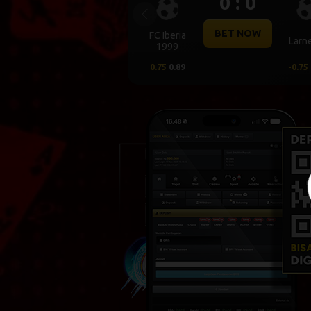
0 : 0
Previous
BET NOW
Kauno
Din
Zalgiris
Zag
-1.25
1.00
1.25