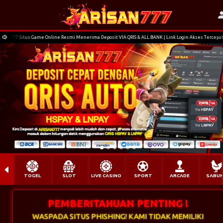
777 Situs Game Online Resmi Menerima Deposit VIA QRIS & ALL BANK | Link Login Akses Tercepat - Ar
TOGEL
SLOT
LIVE CASINO
SPORT
ARCADE
SABU
PEMBERITAHUAN PENTING !
WASPADA SITUS PHISHING! KAMI TIDAK MEMILIKI