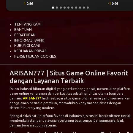
-1
0.96
-0.5
0.95
TENTANG KAMI
BANTUAN
PERATURAN
INFORMASI BANK
HUBUNGI KAMI
KEBIJAKAN PRIVASI
PERSETUJUAN COOKIES
ARISAN777 | Situs Game Online Favorit
dengan Layanan Terbaik
Dalam industri hiburan digital yang berkembang pesat, menemukan platform
game online yang aman dan berkualitas adalah prioritas utama bagi para
pemain.
ARISAN777
hadir sebagai situs game online resmi yang menawarkan
pengalaman bermain premium, memadukan kenyamanan akses dengan
sistem hiburan yang modern.
Sebagai salah satu platform favorit di Indonesia, situs ini berkomitmen untuk
memberikan standar pelayanan tertinggi bagi semua penggunanya, baik
pemain baru maupun veteran.