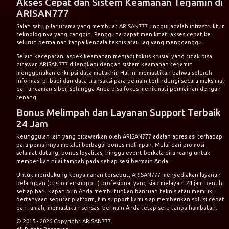
Akses Cepat dan Sistem Keamanan Terjamin di
ARISAN777
Salah satu pilar utama yang membuat ARISAN777 unggul adalah infrastruktur
teknologinya yang canggih. Pengguna dapat menikmati akses cepat ke
seluruh permainan tanpa kendala teknis atau lag yang mengganggu.
Selain kecepatan, aspek keamanan menjadi fokus krusial yang tidak bisa
ditawar. ARISAN777 dilengkapi dengan sistem keamanan terjamin
menggunakan enkripsi data mutakhir. Hal ini memastikan bahwa seluruh
informasi pribadi dan data transaksi para pemain terlindungi secara maksimal
dari ancaman siber, sehingga Anda bisa fokus menikmati permainan dengan
tenang.
Bonus Melimpah dan Layanan Support Terbaik
24 Jam
Keunggulan lain yang ditawarkan oleh ARISAN777 adalah apresiasi terhadap
para pemainnya melalui berbagai bonus melimpah. Mulai dari promosi
selamat datang, bonus loyalitas, hingga event berkala dirancang untuk
memberikan nilai tambah pada setiap sesi bermain Anda.
Untuk mendukung kenyamanan tersebut, ARISAN777 menyediakan layanan
pelanggan (customer support) profesional yang siap melayani 24 jam penuh
setiap hari. Kapan pun Anda membutuhkan bantuan teknis atau memiliki
pertanyaan seputar platform, tim support kami siap memberikan solusi cepat
dan ramah, memastikan sensasi bermain Anda tetap seru tanpa hambatan.
© 2015 - 2026 Copyright ARISAN777.