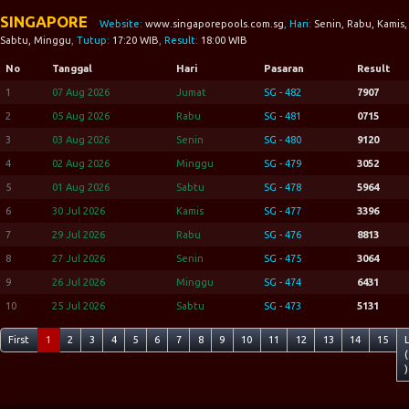
SINGAPORE
Website:
www.singaporepools.com.sg
, Hari:
Senin, Rabu, Kamis,
Sabtu, Minggu
, Tutup:
17:20 WIB
, Result:
18:00 WIB
No
Tanggal
Hari
Pasaran
Result
1
07 Aug 2026
Jumat
SG - 482
7907
2
05 Aug 2026
Rabu
SG - 481
0715
3
03 Aug 2026
Senin
SG - 480
9120
4
02 Aug 2026
Minggu
SG - 479
3052
5
01 Aug 2026
Sabtu
SG - 478
5964
6
30 Jul 2026
Kamis
SG - 477
3396
7
29 Jul 2026
Rabu
SG - 476
8813
8
27 Jul 2026
Senin
SG - 475
3064
9
26 Jul 2026
Minggu
SG - 474
6431
10
25 Jul 2026
Sabtu
SG - 473
5131
First
1
2
3
4
5
6
7
8
9
10
11
12
13
14
15
(
)