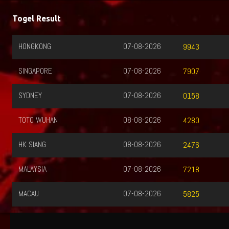
Togel Result
HONGKONG
07-08-2026
9943
SINGAPORE
07-08-2026
7907
SYDNEY
07-08-2026
0158
TOTO WUHAN
08-08-2026
4280
HK SIANG
08-08-2026
2476
MALAYSIA
07-08-2026
7218
MACAU
07-08-2026
5825