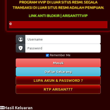
PROGRAM VVIP DI LUAR SITUS RESMI. SEGALA
TRANSAKSI DI LUAR SITUS RESMI ADALAH PENIPUAN.
LINK ANTI BLOKIR | ARISAN777.VIP
DEP
Remember Me
Masuk
Daftar Sekarang
LUPA AKUN & PASSWORD ?
RTP ARISAN777
Hasil Keluaran