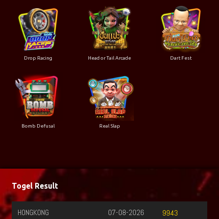
Drop Racing
Head or Tail Arcade
Dart Fest
Bomb Defusal
Real Slap
Togel Result
HONGKONG
07-08-2026
9943