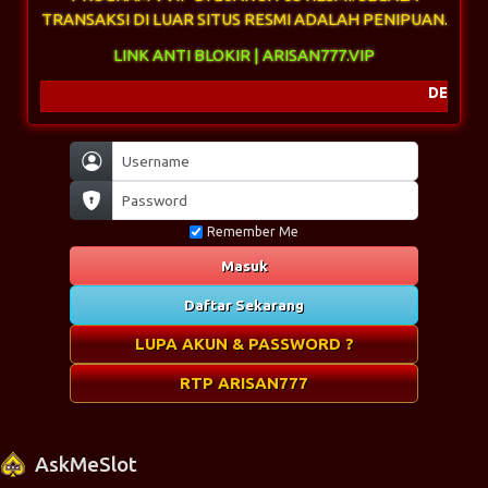
TRANSAKSI DI LUAR SITUS RESMI ADALAH PENIPUAN.
LINK ANTI BLOKIR | ARISAN777.VIP
DEPOSIT VIA
Remember Me
Masuk
Daftar Sekarang
LUPA AKUN & PASSWORD ?
RTP ARISAN777
AskMeSlot