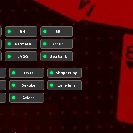
ns Hot 5
Fiery Sevens Hot 20
BNI
BRI
Permata
OCBC
JAGO
SeaBank
OVO
ShopeePay
est
Secrets of Anubis
Sakuku
Lain-lain
l
Axiata
e Rush
Candy Pop 2