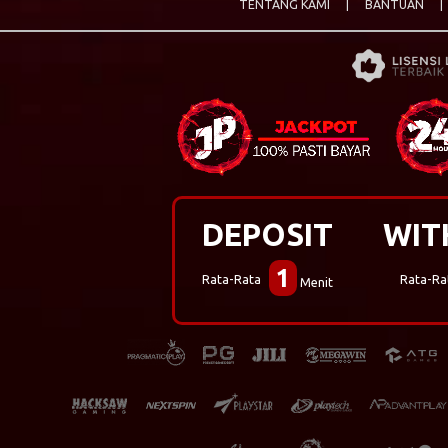
TENTANG KAMI
|
BANTUAN
|
Farmland Frenzy
S
Maxways
DEPOSIT
WI
1
Rata-Rata
Rata-Ra
Menit
Candy Candy
Su