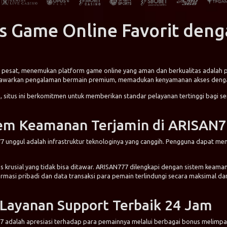
us Game Online Favorit den
Golden 
FaFaFa
Ho Yeah Monkey
g pesat, menemukan platform game online yang aman dan berkualitas adalah p
menawarkan pengalaman bermain premium, memadukan kenyamanan akses denga
ia, situs ini berkomitmen untuk memberikan standar pelayanan tertinggi bag
tem Keamanan Terjamin di ARISAN
rincess Wang
Baby Cai Shen
Pocket 
 unggul adalah infrastruktur teknologinya yang canggih. Pengguna dapat men
s krusial yang tidak bisa ditawar. ARISAN777 dilengkapi dengan sistem keama
ormasi pribadi dan data transaksi para pemain terlindungi secara maksimal da
Layanan Support Terbaik 24 Jam
First Love
Lucky Koi
Highway F
7 adalah apresiasi terhadap para pemainnya melalui berbagai bonus melimpa