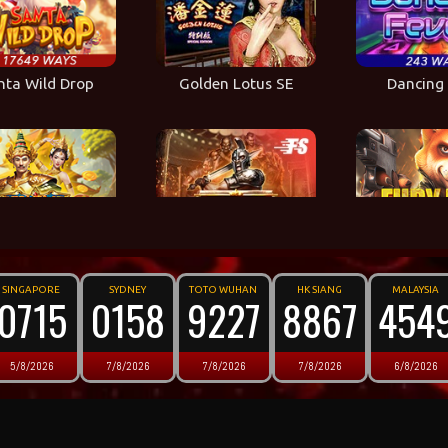
nta Wild Drop
Golden Lotus SE
Dancing 
cy of Ramakien
Roma
Fury Max Lu
SINGAPORE
SYDNEY
TOTO WUHAN
HK SIANG
MALAYSIA
0715
0158
9227
8867
454
5/8/2026
7/8/2026
7/8/2026
7/8/2026
6/8/2026
Lucky Horse
Sweet Bakery
Alchemy Que