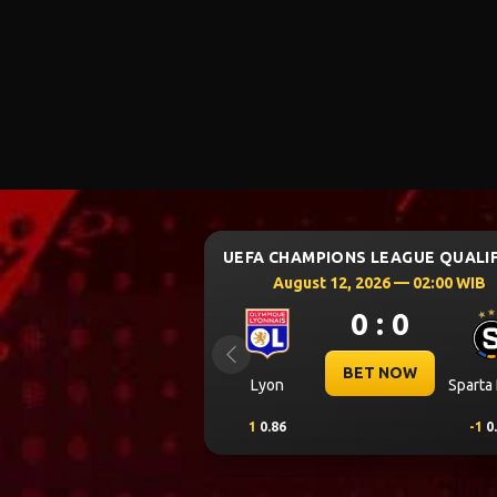
Happy Neko
G
UEFA CHAMPIONS LEAGUE QUALIF
August 11, 2026 — 22:59 WIB
0 : 0
Previous
BET NOW
Union 
Pirates Gold Rush
Fiery
Bodo Glimt
Gill
0.75
0.82
-0.75