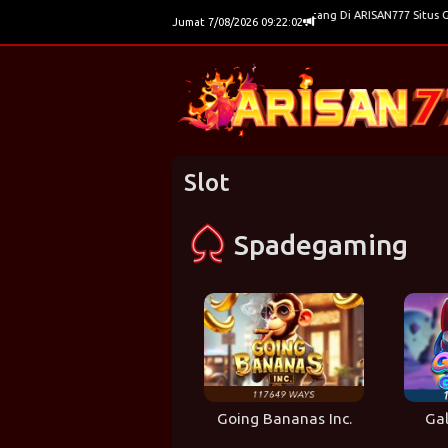
Selamat Datang Di ARISAN777 Situs Game Online
Jumat 7/08/2026 09:22:04
Slot
Spadegaming
Going Bananas Inc.
Ga