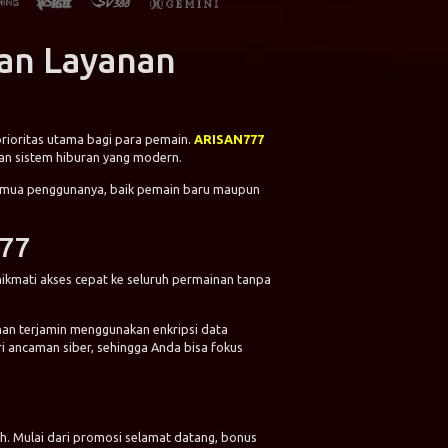
gan Layanan
Monkey
FaFaFa2
rioritas utama bagi para pemain.
ARISAN777
n sistem hiburan yang modern.
i semua penggunanya, baik pemain baru maupun
777
Mon Go
Jungle King
ikmati akses cepat ke seluruh permainan tanpa
nan terjamin menggunakan enkripsi data
ri ancaman siber, sehingga Anda bisa fokus
ortune
ZEUS
h. Mulai dari promosi selamat datang, bonus