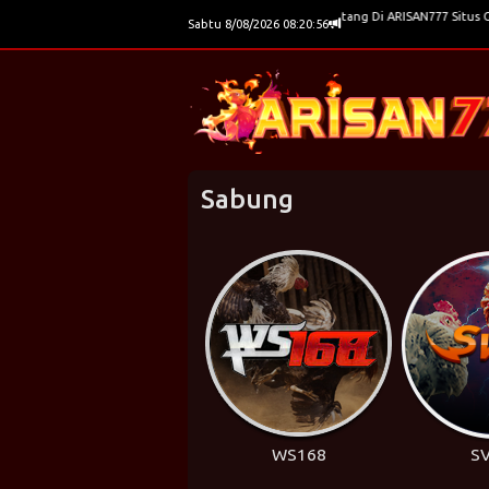
Selamat Datang Di ARISAN777 Situs Game On
Sabtu 8/08/2026 08:20:57
Sabung
WS168
S