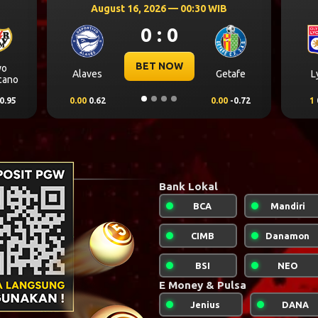
August 12, 2026 — 01:15 WIB
0 : 0
BET NOW
Slovan
bahce
Mjallby
Bodo
Bratislava
.87
0.5
0.83
-0.5
0.99
0.7
Bank Lokal
BCA
Mandiri
CIMB
Danamon
BSI
NEO
E Money & Pulsa
Jenius
DANA