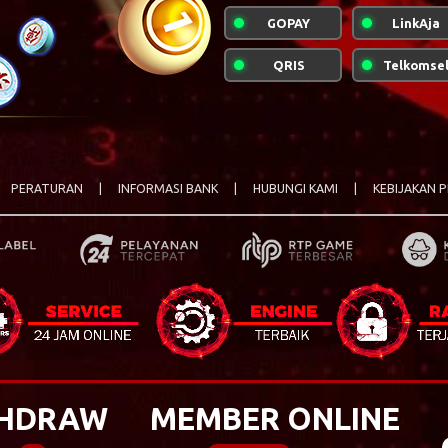
GOPAY
LinkAja
QRIS
Telkomse
PERATURAN
|
INFORMASI BANK
|
HUBUNGI KAMI
|
KEBIJAKAN P
THDRAW
MEMBER ONLINE