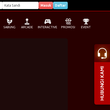
san777.VIP
Selamat Datang Di ARISAN777 Situs Game Online Resmi Mene
Masuk
Daftar
SABUNG
ARCADE
INTERACTIVE
PROMOSI
EVENT