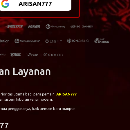
ARISAN777
gan Layanan
rioritas utama bagi para pemain.
ARISAN777
n sistem hiburan yang modern.
i semua penggunanya, baik pemain baru maupun
777