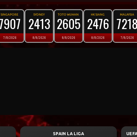
SINGAPORE
SYDNEY
TOTO WUHAN
HK SIANG
MALAYSIA
7907
2413
2605
2476
721
7/8/2026
8/8/2026
8/8/2026
8/8/2026
7/8/2026
IERS
UEFA CHAMPIONS LEAGUE QUALIFIERS
UEF