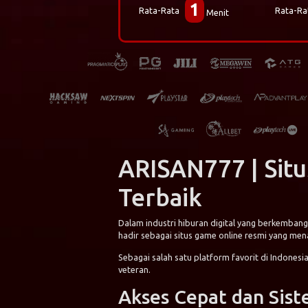
1
Rata-Rata
Rata-Ra
Menit
ARISAN777 | Sit
Terbaik
Dalam industri hiburan digital yang berkemban
hadir sebagai situs game online resmi yang 
Sebagai salah satu platform favorit di Indones
veteran.
Akses Cepat dan Sis