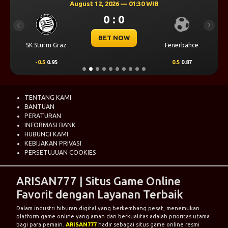
August 12, 2026 — 01:30 WIB
0 : 0
Previous
Next
BET NOW
SK Sturm Graz
Fenerbahce
-0.5
0.95
0.5
0.87
TENTANG KAMI
BANTUAN
PERATURAN
INFORMASI BANK
HUBUNGI KAMI
KEBIJAKAN PRIVASI
PERSETUJUAN COOKIES
ARISAN777 | Situs Game Online
Favorit dengan Layanan Terbaik
Dalam industri hiburan digital yang berkembang pesat, menemukan
platform game online yang aman dan berkualitas adalah prioritas utama
bagi para pemain.
ARISAN777
hadir sebagai situs game online resmi