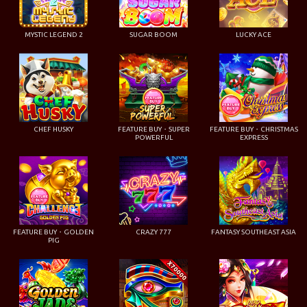
MYSTIC LEGEND 2
SUGAR BOOM
LUCKY ACE
CHEF HUSKY
FEATURE BUY・SUPER
FEATURE BUY・CHRISTMAS
POWERFUL
EXPRESS
FEATURE BUY・GOLDEN
CRAZY 777
FANTASY SOUTHEAST ASIA
PIG