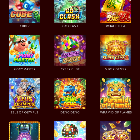
CUBE?
GO CLASH
WHAT THE FA
PIGGY MASTER
CYBER CUBE
SUPER GEMS 2
ZEUS OF OLYMPUS
DENG DENG
PYRAMID OF FLAMES