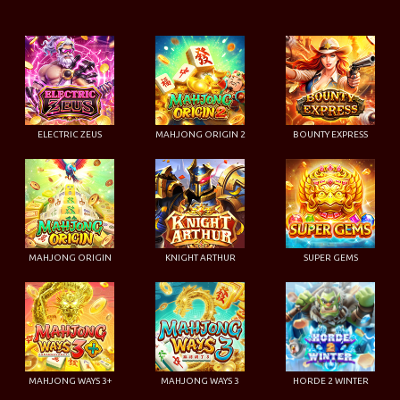
ELECTRIC ZEUS
MAHJONG ORIGIN 2
BOUNTY EXPRESS
MAHJONG ORIGIN
KNIGHT ARTHUR
SUPER GEMS
MAHJONG WAYS 3+
MAHJONG WAYS 3
HORDE 2 WINTER