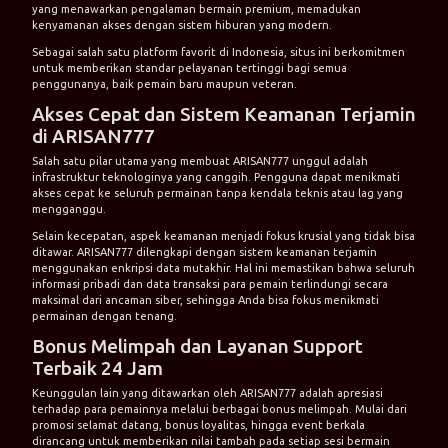
yang menawarkan pengalaman bermain premium, memadukan
kenyamanan akses dengan sistem hiburan yang modern.
Sebagai salah satu platform favorit di Indonesia, situs ini berkomitmen
untuk memberikan standar pelayanan tertinggi bagi semua
penggunanya, baik pemain baru maupun veteran.
Akses Cepat dan Sistem Keamanan Terjamin
di ARISAN777
Salah satu pilar utama yang membuat ARISAN777 unggul adalah
infrastruktur teknologinya yang canggih. Pengguna dapat menikmati
akses cepat ke seluruh permainan tanpa kendala teknis atau lag yang
mengganggu.
Selain kecepatan, aspek keamanan menjadi fokus krusial yang tidak bisa
ditawar. ARISAN777 dilengkapi dengan sistem keamanan terjamin
menggunakan enkripsi data mutakhir. Hal ini memastikan bahwa seluruh
informasi pribadi dan data transaksi para pemain terlindungi secara
maksimal dari ancaman siber, sehingga Anda bisa fokus menikmati
permainan dengan tenang.
Bonus Melimpah dan Layanan Support
Terbaik 24 Jam
Keunggulan lain yang ditawarkan oleh ARISAN777 adalah apresiasi
terhadap para pemainnya melalui berbagai bonus melimpah. Mulai dari
promosi selamat datang, bonus loyalitas, hingga event berkala
dirancang untuk memberikan nilai tambah pada setiap sesi bermain