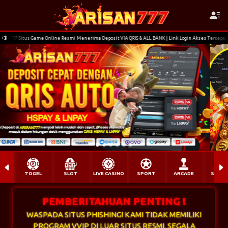
s Game Online Resmi Menerima Deposit VIA QRIS & ALL BANK | Link Login Akses Tercepat - Arisan777.
TOGEL
SLOT
LIVE CASINO
SPORT
ARCADE
SABU
PEMBERITAHUAN PENTING !
WASPADA SITUS PHISHING! KAMI TIDAK MEMILIKI
PROGRAM VVIP DI LUAR SITUS RESMI. SEGALA