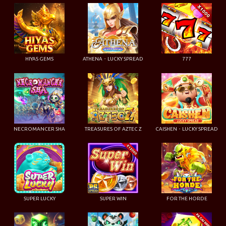
HIYAS GEMS
ATHENA・LUCKY SPREAD
777
NECROMANCER SHA
TREASURES OF AZTEC Z
CAISHEN・LUCKY SPREAD
SUPER LUCKY
SUPER WIN
FOR THE HORDE