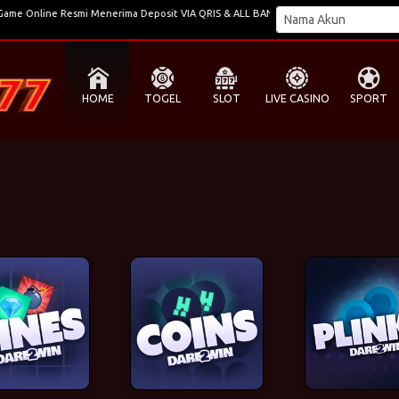
ne Resmi Menerima Deposit VIA QRIS & ALL BANK | Link Login Akses Tercepat - Arisa
HOME
TOGEL
SLOT
LIVE CASINO
SPORT