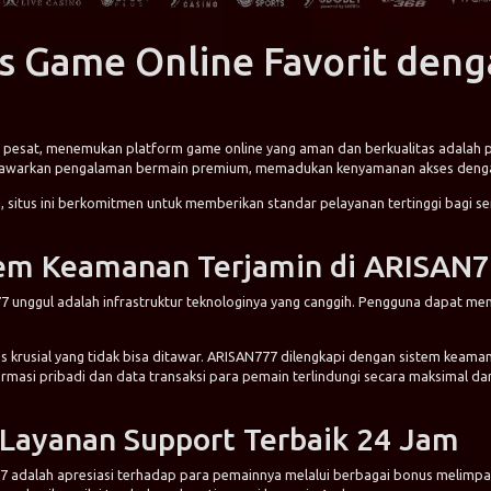
us Game Online Favorit den
g pesat, menemukan platform game online yang aman dan berkualitas adalah p
menawarkan pengalaman bermain premium, memadukan kenyamanan akses denga
ia, situs ini berkomitmen untuk memberikan standar pelayanan tertinggi bag
tem Keamanan Terjamin di ARISAN
 unggul adalah infrastruktur teknologinya yang canggih. Pengguna dapat men
s krusial yang tidak bisa ditawar. ARISAN777 dilengkapi dengan sistem keama
ormasi pribadi dan data transaksi para pemain terlindungi secara maksimal da
Layanan Support Terbaik 24 Jam
7 adalah apresiasi terhadap para pemainnya melalui berbagai bonus melimpa