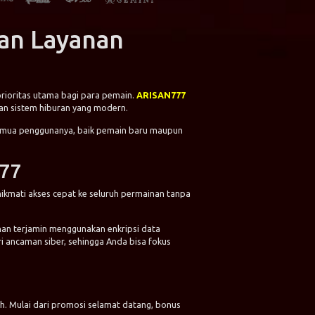
gan Layanan
rioritas utama bagi para pemain.
ARISAN777
n sistem hiburan yang modern.
i semua penggunanya, baik pemain baru maupun
777
ikmati akses cepat ke seluruh permainan tanpa
nan terjamin menggunakan enkripsi data
ri ancaman siber, sehingga Anda bisa fokus
h. Mulai dari promosi selamat datang, bonus