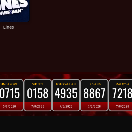
Lines
SINGAPORE
SYDNEY
TOTO WUHAN
HK SIANG
MALAYSIA
0715
0158
4935
8867
721
5/8/2026
7/8/2026
7/8/2026
7/8/2026
7/8/2026